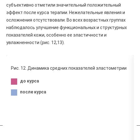
субъективно отметили значительный положительный
эффект после курса терапии. Нежелательные явления и
осложнения отсутствовали. Во всех возрастных группах
наблюдалось улучшение функциональных и структурных
показателей кожи, особенно ее эластичности и
увлажненности (рис. 12,13).
Рис. 12. Динамика средних показателей эластометрии
до курса
после курса