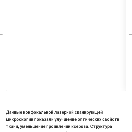
Данные конфокальной лазерной сканирующей
микроскопии показали улучшение оптических свойств
ткани, уменьшение проявлений ксероза. Структура