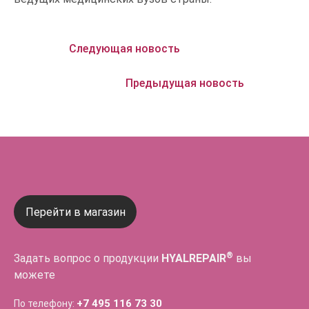
Следующая новость
Предыдущая новость
Перейти в магазин
®
Задать вопрос о продукции
HYALREPAIR
вы
можете
+7 495 116 73 30
По телефону: