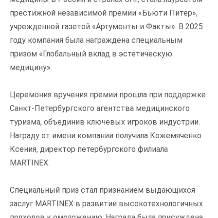
престижной независимой премии «Бьюти Питер»,
учрежденной газетой «Аргументы и Факты». В 2025
году компания была награждена специальным
призом «Глобальный вклад в эстетическую
медицину».
Церемония вручения премии прошла при поддержке
Санкт-Петербургского агентства медицинского
туризма, объединив ключевых игроков индустрии.
Награду от имени компании получила Кожемяченко
Ксения, директор петербургского филиала
MARTINEX.
Специальный приз стал признанием выдающихся
заслуг MARTINEX в развитии высокотехнологичных
подходов к омоложению. Награда была присуждена