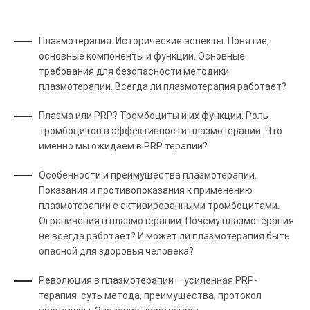
Плазмотерапия. Исторические аспекты. Понятие,
основные компоненты и функции. Основные
требования для безопасности методики
плазмотерапии. Всегда ли плазмотерапия работает?
Плазма или PRP? Тромбоциты и их функции. Роль
тромбоцитов в эффективности плазмотерапии. Что
именно мы ожидаем в PRP терапии?
Особенности и преимущества плазмотерапии.
Показания и противопоказания к применению
плазмотерапии с активированными тромбоцитами.
Ограничения в плазмотерапии. Почему плазмотерапия
не всегда работает? И может ли плазмотерапия быть
опасной для здоровья человека?
Революция в плазмотерапии – усиленная PRP-
терапия: суть метода, преимущества, протокол