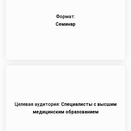
Формат:
Семинар
Целевая аудитория:
Специалисты c высшим
медицинским образованием