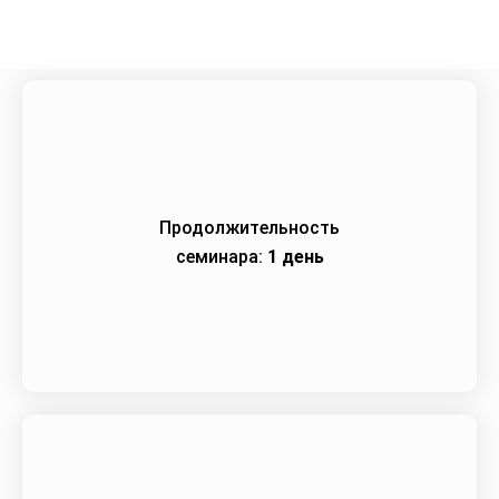
Продолжительность
семинара:
1 день