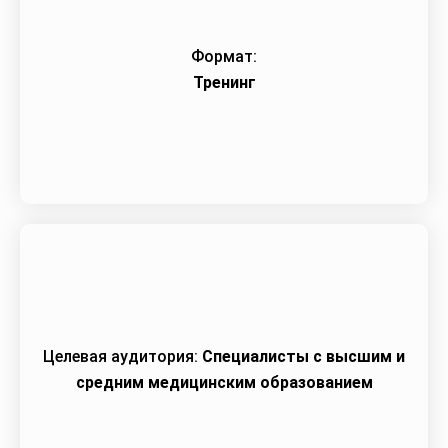
Формат:
Тренинг
Целевая аудитория:
Специалисты с высшим и
средним медицинским образованием