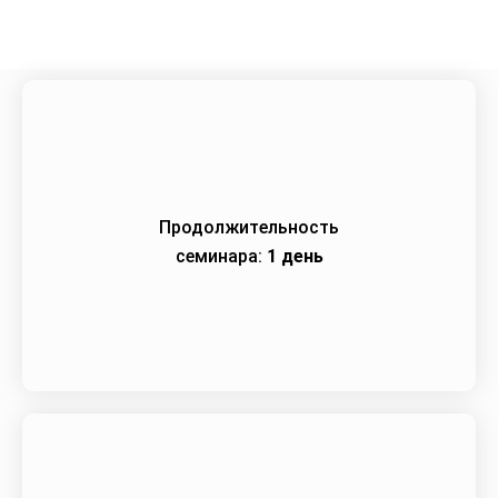
Продолжительность
семинара:
1 день