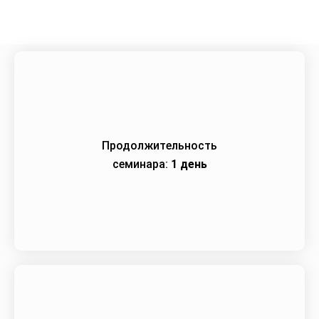
Продолжительность
семинара:
1 день