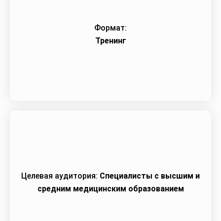
Формат:
Тренинг
Целевая аудитория:
Специалисты с высшим и
средним медицинским образованием