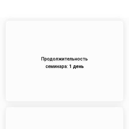
Продолжительность
семинара:
1 день