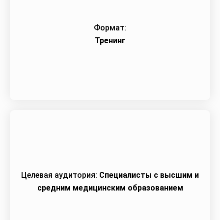
Формат:
Тренинг
Целевая аудитория:
Специалисты с высшим и
средним медицинским образованием