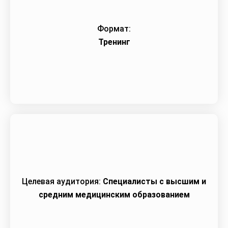
Формат:
Тренинг
Целевая аудитория:
Специалисты с высшим и
средним медицинским образованием