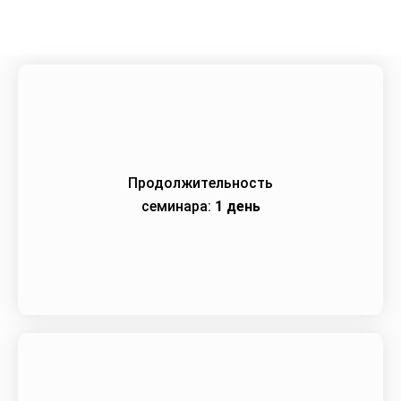
Продолжительность
семинара:
1 день