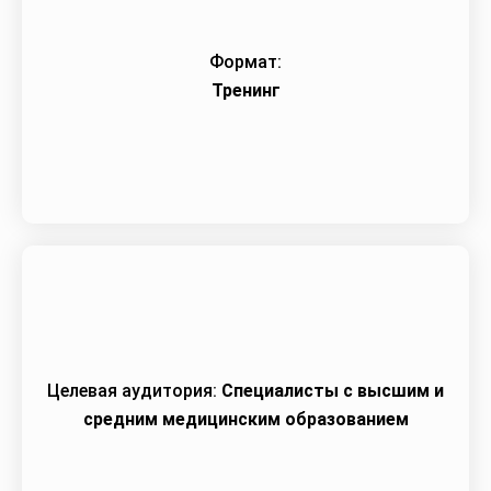
Формат:
Тренинг
Целевая аудитория:
Специалисты с высшим и
средним медицинским образованием