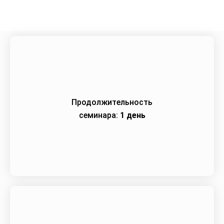
Продолжительность
семинара:
1 день