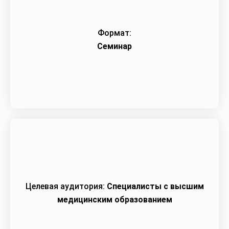
Формат:
Семинар
Целевая аудитория:
Специалисты c высшим
медицинским образованием