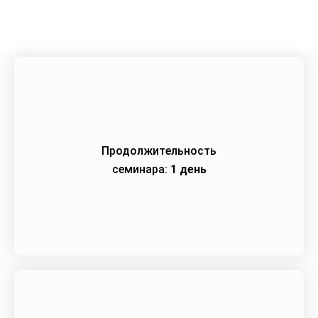
Продолжительность
семинара:
1 день