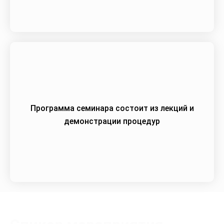
Программа семинара состоит из лекций и
демонстрации процедур