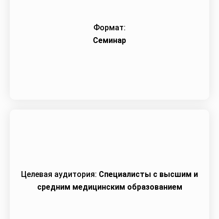
Формат:
Семинар
Целевая аудитория:
Специалисты с высшим и
средним медицинским образованием