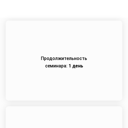
Продолжительность
семинара:
1 день