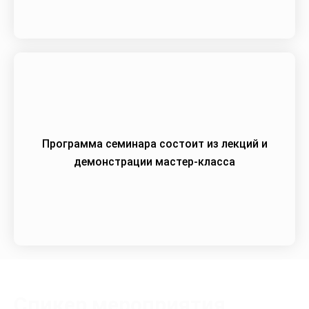
Программа семинара состоит из лекций и
демонстрации мастер-класса
Спикер мероприятия