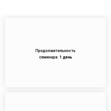
Продолжительность
семинара:
1 день