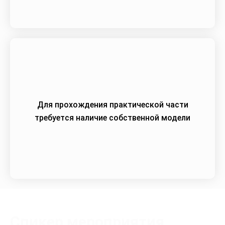
Для прохождения практической части
требуется наличие собственной модели
Спикер мероприятия