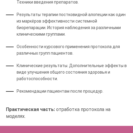
Техники введения препаратов.
Результаты терапии постковидной алопеции как один
из маркёров эффективности системной
биорепарации. История наблюдения за различными
клиническими группами.
Особенности курсового применения протокола для
различных групп пациентов.
Клинические результаты. Дополнительные эффекты в
виде улучшения общего состояния здоровья и
работоспособности.
Рекомендации пациентам после процедур.
Практическая часть:
отработка протокола на
моделях.