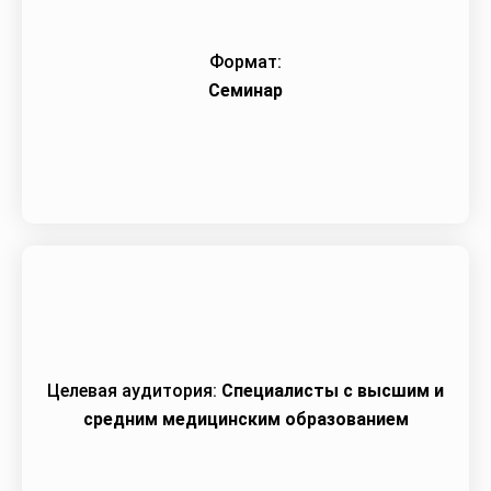
Формат:
Семинар
Целевая аудитория:
Специалисты c высшим и
средним медицинским образованием