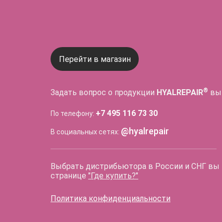
Перейти в магазин
®
Задать вопрос о продукции
HYALREPAIR
вы
+7 495 116 73 30
По телефону:
@hyalrepair
В социальных сетях:
Выбрать дистрибьютора в России и СНГ вы
странице
"Где купить?"
Политика конфиденциальности