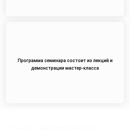
Программа семинара состоит из лекций и
демонстрации мастер-класса
Спикер мероприятия