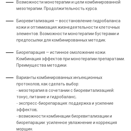
Возможности монотерапии и цели комбинированной
мезотерапии. Продолжительность курса.
Биоревитализация — восстановление гидробаланса
кожи и оптимизация жизнедеятельности клеточных
элементов. Возможности монотерапии бустерами и
предпосылки для комбинированных методик.
Биорепарация — истинное омоложение кожи.
Комбинация эффектов при монотерапии препаратами.
Преимущества методики.
Варианты комбинированных инъекционных
протоколов, как сделать выбор:
- мезотерапия в сочетании с биоревитализацией:
тонус, питание и гидробаланс;
- экспресс-биорепарация: поддержка и усиление
эффектов;
- возможности комбинации биоревитализации и
биорепарации: усиленное увлажнение и коррекция
морщин.