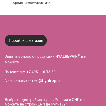
средств космецевтики.
Перейти в магазин
®
Задать вопрос о продукции
HYALREPAIR
вы
можете
+7 495 116 73 30
По телефону:
@hyalrepair
В социальных сетях:
Выбрать дистрибьютора в России и СНГ вы
можете на странице
"Где купить?"