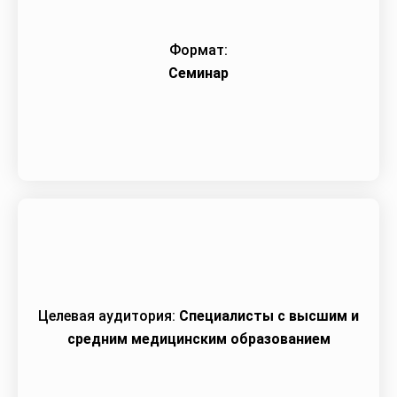
Формат:
Семинар
Целевая аудитория:
Специалисты с высшим и
средним медицинским образованием