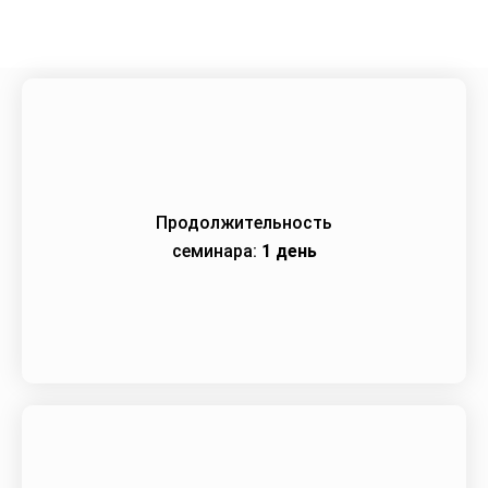
Продолжительность
семинара:
1 день