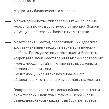
особенности.
Морфотипы биологического старения.
Мелкоморщинистый тип старения кожи: основные
морфологические и эстетические признаки. Задачи
инъекционной терапии. Возможные методики.
Мезотерапия — метод, обеспечивающий адресную
доставку активных веществ в зоны эстетических
проблем. Преимущества и возможности. Варианты
коррекции в зависимости от клинических проявлений:
- мелкоморщинистый тип старения с выраженным
обезвоживанием кожи;
- мелкоморщинистый тип без выраженного
обезвоживания с проявлением дермальных морщин.
Гиалуроновая кислота как основной компонент анти-
эйдж терапии. Свойства. Эффекты. Особенности
разведения. Рекомендации по выбору препаратов.