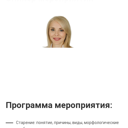
Чухарева Марина Владимировна
Сертифицированный тренер
Программа мероприятия:
Старение: понятие, причины, виды, морфологические