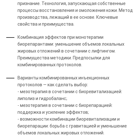
признание. Технология, запускающая собственные
процессы восстановления и омоложения кожи. Метод
производства, лежащий в ее основе. Ключевые
свойства и преимущества.
Комбинация эффектов при монотерапии
биорепарантами: уменьшение объемов локальных
жировых отложений в сочетании с лифтингом.
Преимущества методики. Предпосылки для
комбинированных протоколов.
Варианты комбинированных инъекционных
протоколов — как сделать выбор:
- мезотерапия в сочетании с биоревитализацией:
липолиз и гидробаланс;
- мезотерапия в сочетании с биорепарацией:
поддержка и усиление эффектов;
- возможности комбинации биоревитализации и
биорепарации: борьба с гравитацией и уменьшение
объемов локальных жировых отложений.