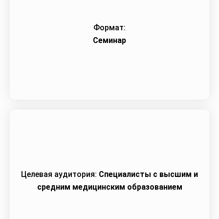
Формат:
Семинар
Целевая аудитория:
Специалисты с высшим и
средним медицинским образованием