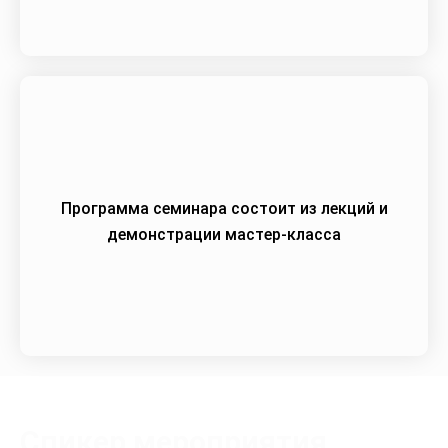
Программа семинара состоит из лекций и
демонстрации мастер-класса
Спикер мероприятия