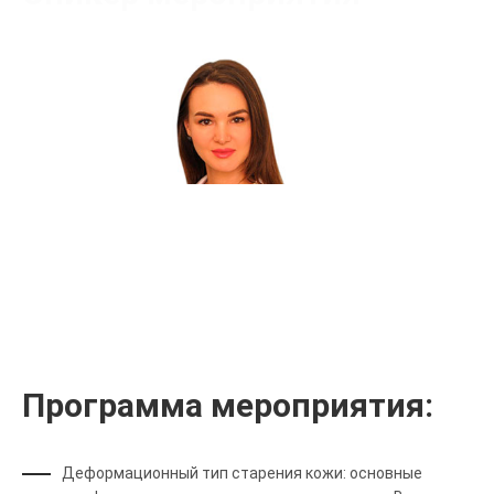
Агеева Лилия Михаиловна
Сертифицированный тренер
Программа мероприятия:
Деформационный тип старения кожи: основные