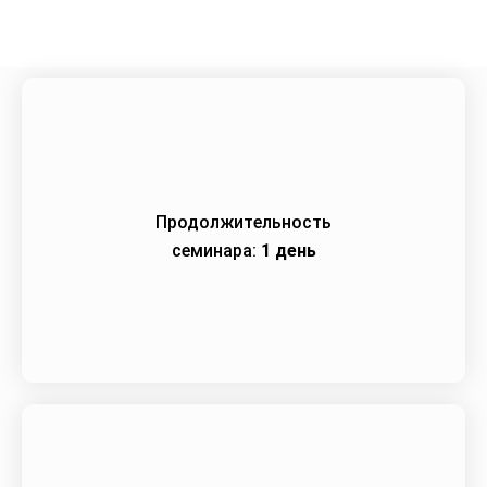
Продолжительность
семинара:
1 день