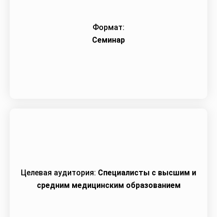
Формат:
Семинар
Целевая аудитория:
Специалисты с высшим и
средним медицинским образованием