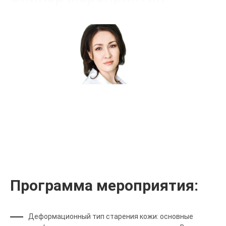
Вильгельм Евгения Владимировна
Сертифицированный тренер
Программа мероприятия:
Деформационный тип старения кожи: основные