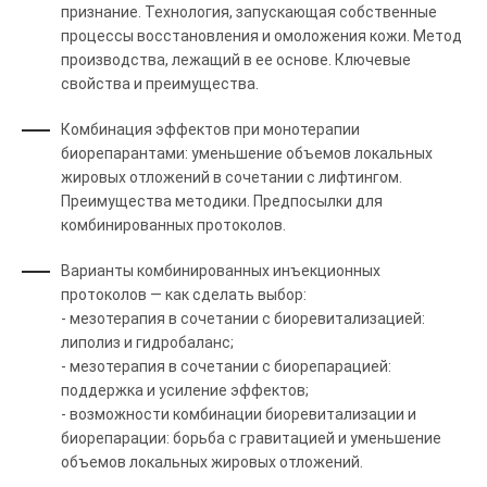
признание. Технология, запускающая собственные
процессы восстановления и омоложения кожи. Метод
производства, лежащий в ее основе. Ключевые
свойства и преимущества.
Комбинация эффектов при монотерапии
биорепарантами: уменьшение объемов локальных
жировых отложений в сочетании с лифтингом.
Преимущества методики. Предпосылки для
комбинированных протоколов.
Варианты комбинированных инъекционных
протоколов — как сделать выбор:
- мезотерапия в сочетании с биоревитализацией:
липолиз и гидробаланс;
- мезотерапия в сочетании с биорепарацией:
поддержка и усиление эффектов;
- возможности комбинации биоревитализации и
биорепарации: борьба с гравитацией и уменьшение
объемов локальных жировых отложений.