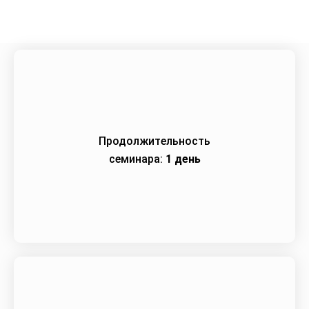
Продолжительность
семинара:
1 день