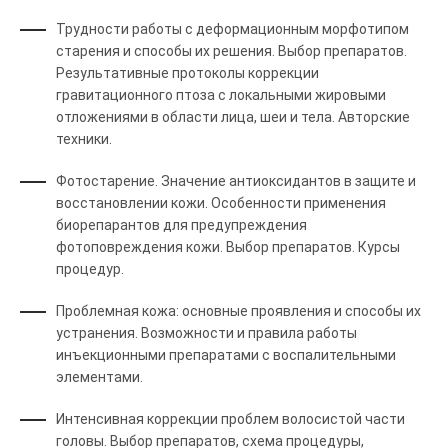
Трудности работы с деформационным морфотипом
старения и способы их решения. Выбор препаратов.
Результативные протоколы коррекции
гравитационного птоза с локальными жировыми
отложениями в области лица, шеи и тела. Авторские
техники.
Фотостарение. Значение антиоксидантов в защите и
восстановлении кожи. Особенности применения
биорепарантов для предупреждения
фотоповреждения кожи. Выбор препаратов. Курсы
процедур.
Проблемная кожа: основные проявления и способы их
устранения. Возможности и правила работы
инъекционными препаратами с воспалительными
элементами.
Интенсивная коррекции проблем волосистой части
головы. Выбор препаратов, схема процедуры,