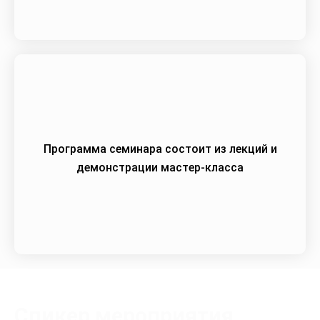
Программа семинара состоит из лекций и
демонстрации мастер-класса
Спикер мероприятия