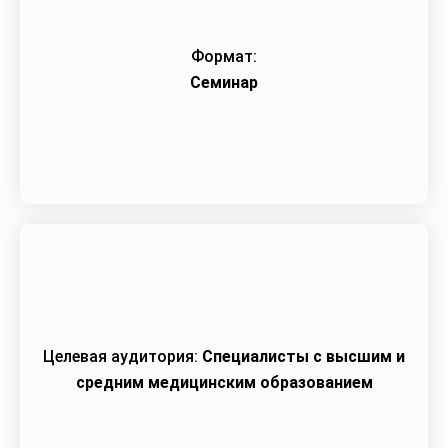
Формат:
Семинар
Целевая аудитория:
Специалисты с высшим и
средним медицинским образованием