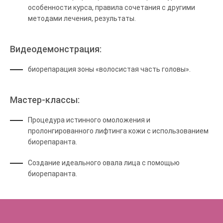
особенности курса, правила сочетания с другими
методами лечения, результаты.
Видеодемонстрация:
биорепарация зоны «волосистая часть головы».
Мастер-классы:
Процедура истинного омоложения и
пролонгированного лифтинга кожи с использованием
биорепаранта.
Создание идеального овала лица с помощью
биорепаранта.