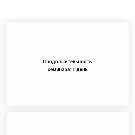
Продолжительность
семинара:
1 день