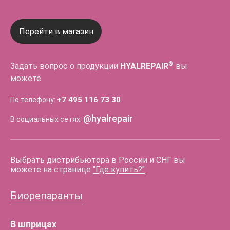
Перейти в магазин
®
Задать вопрос о продукции
HYALREPAIR
вы
можете
+7 495 116 73 30
По телефону:
@hyalrepair
В социальных сетях:
Выбрать дистрибьютора в России и СНГ вы
можете на странице
"Где купить?"
Биорепаранты
В шприцах