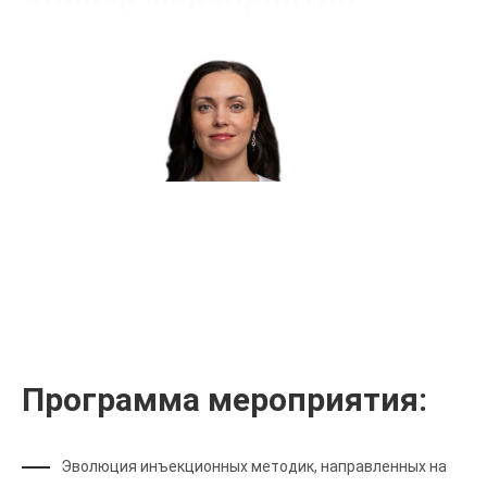
Самодай Ольга Валерьевна
Сертифицированный тренер
Программа мероприятия:
Эволюция инъекционных методик, направленных на