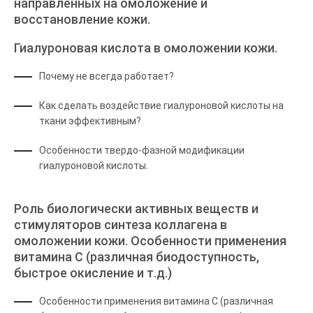
направленных на омоложение и
восстановление кожи.
Гиалуроновая кислота в омоложении кожи.
Почему не всегда работает?
Как сделать воздействие гиалуроновой кислоты на
ткани эффективным?
Особенности твердо-фазной модификации
гиалуроновой кислоты.
Роль биологически активных веществ и
стимуляторов синтеза коллагена в
омоложении кожи. Особенности применения
витамина С (различная биодоступность,
быстрое окисление и т.д.)
Особенности применения витамина С (различная