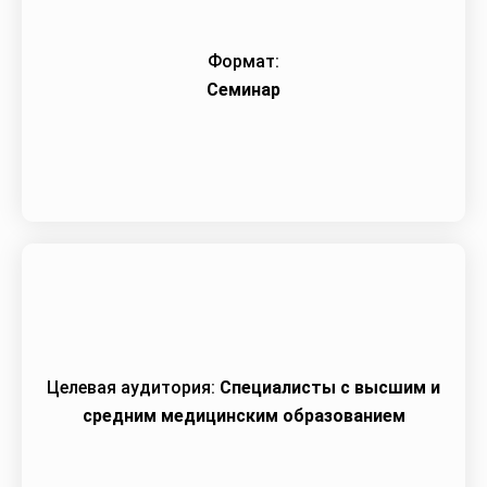
Формат:
Семинар
Целевая аудитория:
Специалисты с высшим и
средним медицинским образованием