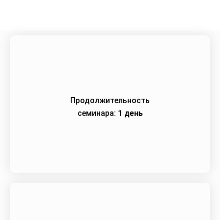
Продолжительность
семинара:
1 день