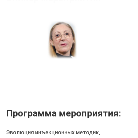
Ткаченко Маргарита Ивановна
Программа мероприятия:
Эволюция инъекционных методик,