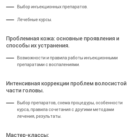
Выбор инъекционных препаратов.
Лечебные курсы.
Проблемная кожа: основные проявления и
способы их устранения.
Возможности и правила работы инъекционными
препаратами с воспалениями.
Интенсивная коррекции проблем волосистой
части головы.
Выбор препаратов, схема процедуры, особенности
курса, правила сочетания с другими методами
лечения, результаты.
Мастер-классы: