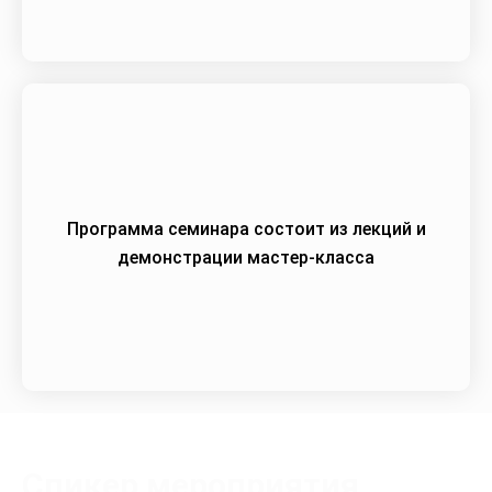
Программа семинара состоит из лекций и
демонстрации мастер-класса
Спикер мероприятия