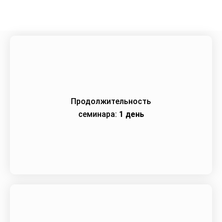
Продолжительность
семинара:
1 день