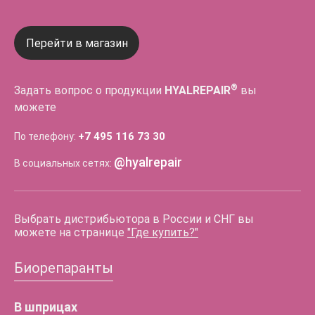
Перейти в магазин
®
Задать вопрос о продукции
HYALREPAIR
вы
можете
+7 495 116 73 30
По телефону:
@hyalrepair
В социальных сетях:
Выбрать дистрибьютора в России и СНГ вы
можете на странице
"Где купить?"
Биорепаранты
В шприцах