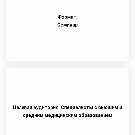
Формат:
Семинар
Целевая аудитория:
Специалисты с высшим и
средним медицинским образованием