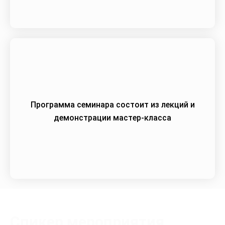
Программа семинара состоит из лекций и
демонстрации мастер-класса
Спикер мероприятия