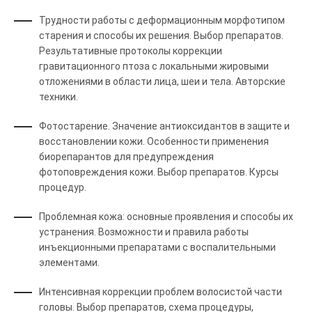
Трудности работы с деформационным морфотипом
старения и способы их решения. Выбор препаратов.
Результативные протоколы коррекции
гравитационного птоза с локальными жировыми
отложениями в области лица, шеи и тела. Авторские
техники.
Фотостарение. Значение антиоксидантов в защите и
восстановлении кожи. Особенности применения
биорепарантов для предупреждения
фотоповреждения кожи. Выбор препаратов. Курсы
процедур.
Проблемная кожа: основные проявления и способы их
устранения. Возможности и правила работы
инъекционными препаратами с воспалительными
элементами.
Интенсивная коррекции проблем волосистой части
головы. Выбор препаратов, схема процедуры,