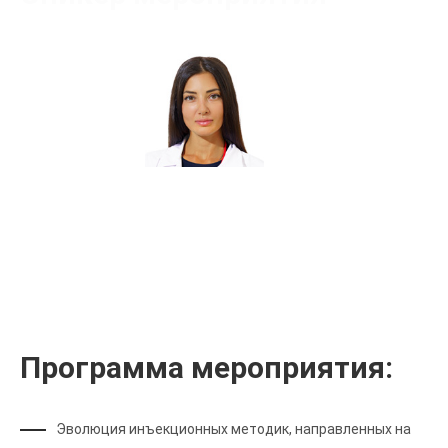
Прокопенко Яна Валерьевна
Сертифицированный тренер
Программа мероприятия:
Эволюция инъекционных методик, направленных на