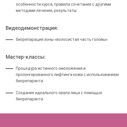
особенности курса, правила сочетания с другими
методами лечения, результаты.
Видеодемонстрация:
биорепарация зоны «волосистая часть головы».
Мастер-классы:
Процедура истинного омоложения и
пролонгированного лифтинга кожи с использованием
биорепаранта.
Создание идеального овала лица с помощью
биорепаранта.