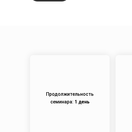
Продолжительность
семинара:
1 день