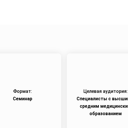
Формат:
Целевая аудитория:
Семинар
Специалисты с высши
средним медицинск
образованием