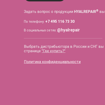
®
Задать вопрос о продукции
HYALREPAIR
вы
+7 495 116 73 30
По телефону:
@hyalrepair
В социальных сетях:
Выбрать дистрибьютора в России и СНГ вы
странице
"Где купить?"
Политика конфиденциальности