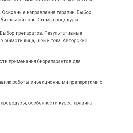
 Основные направления терапии. Выбор
битальной зоне. Схема процедуры.
Выбор препаратов. Результативные
области лица, шеи и тела. Авторские
сти применения биорепарантов для
равила работы инъекционными препаратами с
процедуры, особенности курса, правила