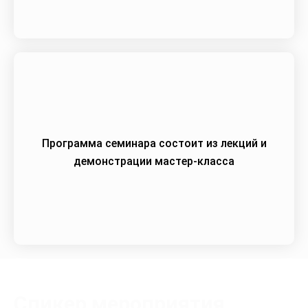
Программа семинара состоит из лекций и
демонстрации мастер-класса
Спикер мероприятия