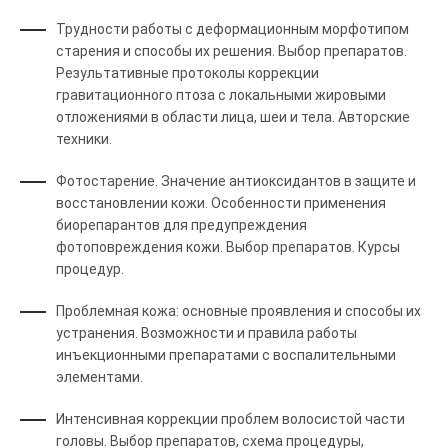
Трудности работы с деформационным морфотипом
старения и способы их решения. Выбор препаратов.
Результативные протоколы коррекции
гравитационного птоза с локальными жировыми
отложениями в области лица, шеи и тела. Авторские
техники.
Фотостарение. Значение антиоксидантов в защите и
восстановлении кожи. Особенности применения
биорепарантов для предупреждения
фотоповреждения кожи. Выбор препаратов. Курсы
процедур.
Проблемная кожа: основные проявления и способы их
устранения. Возможности и правила работы
инъекционными препаратами с воспалительными
элементами.
Интенсивная коррекции проблем волосистой части
головы. Выбор препаратов, схема процедуры,