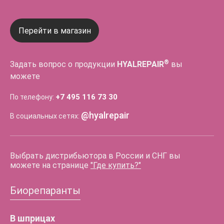
Перейти в магазин
®
Задать вопрос о продукции
HYALREPAIR
вы
можете
+7 495 116 73 30
По телефону:
@hyalrepair
В социальных сетях:
Выбрать дистрибьютора в России и СНГ вы
можете на странице
"Где купить?"
Биорепаранты
В шприцах