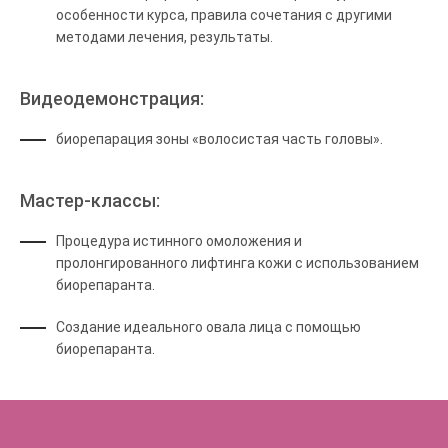
особенности курса, правила сочетания с другими
методами лечения, результаты.
Видеодемонстрация:
биорепарация зоны «волосистая часть головы».
Мастер-классы:
Процедура истинного омоложения и
пролонгированного лифтинга кожи с использованием
биорепаранта.
Создание идеального овала лица с помощью
биорепаранта.