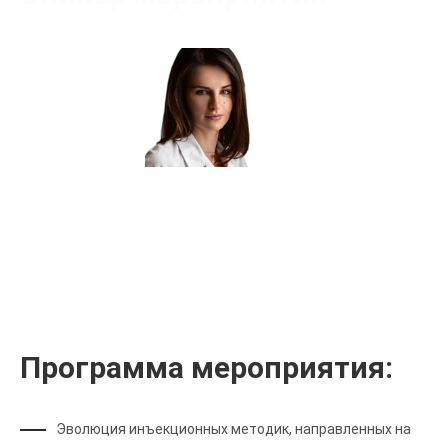
Киселева Татьяна Сергеевна
Сертифицированный тренер
Программа мероприятия:
Эволюция инъекционных методик, направленных на