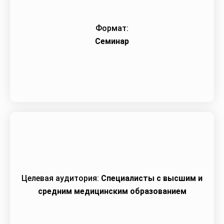
Формат:
Семинар
Целевая аудитория:
Специалисты с высшим и
средним медицинским образованием