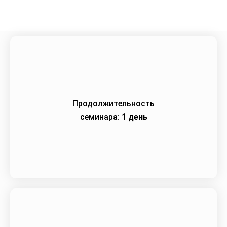
Продолжительность
семинара:
1 день