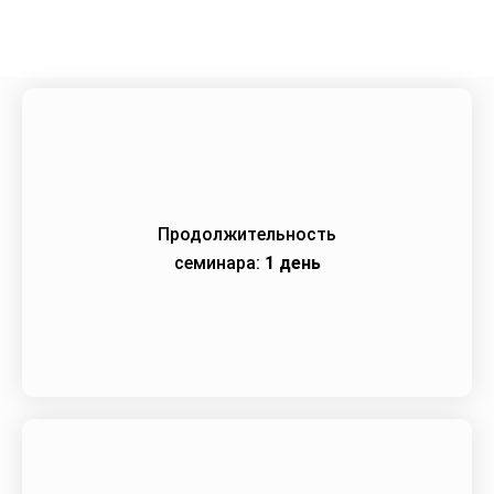
Начало семинара:
09.10.2023
Продолжительность
семинара:
1 день