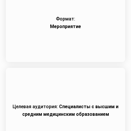
Формат:
Мероприятие
Целевая аудитория:
Специалисты c высшим и
средним медицинским образованием