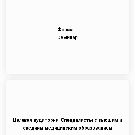
Формат:
Семинар
Целевая аудитория:
Специалисты с высшим и
средним медицинским образованием