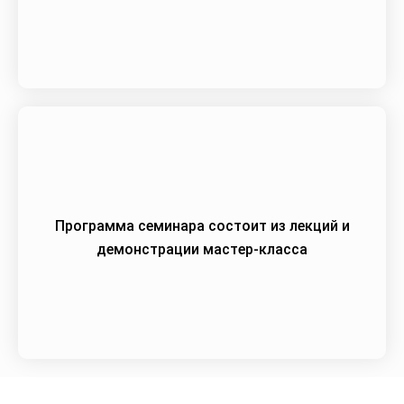
Программа семинара состоит из лекций и
демонстрации мастер-класса