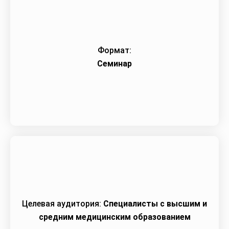
Формат:
Семинар
Целевая аудитория:
Специалисты с высшим и
средним медицинским образованием