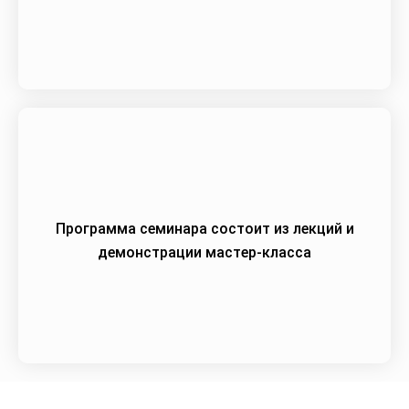
Программа семинара состоит из лекций и
демонстрации мастер-класса