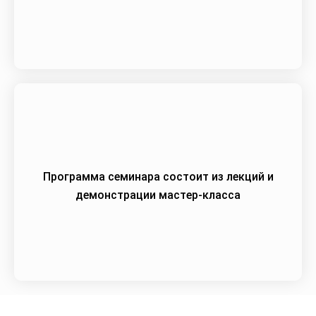
Программа семинара состоит из лекций и
демонстрации мастер-класса