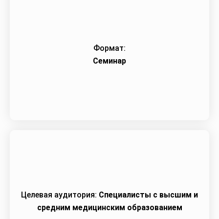
Формат:
Семинар
Целевая аудитория:
Специалисты с высшим и
средним медицинским образованием