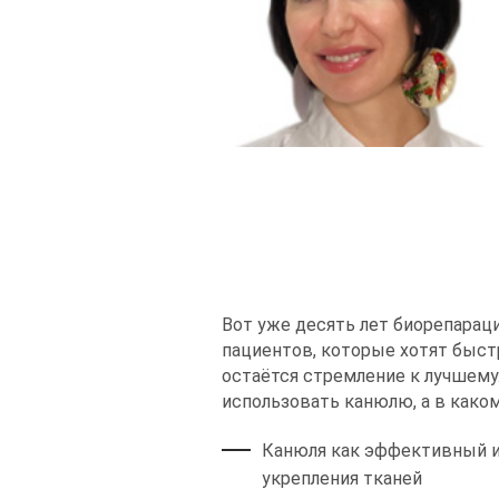
Вот уже десять лет биорепарац
пациентов, которые хотят быст
остаётся стремление к лучшему
использовать канюлю, а в како
Канюля как эффективный и
укрепления тканей