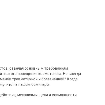
истов, отвечая основным требованиям
и частого посещения косметолога. Но всегда
 менее травматичной и болезненной? Когда
олучите на нашем семинаре.
действия, механизмы, цели и возможности