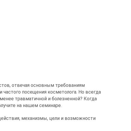
истов, отвечая основным требованиям
и частого посещения косметолога. Но всегда
 менее травматичной и болезненной? Когда
олучите на нашем семинаре.
действия, механизмы, цели и возможности