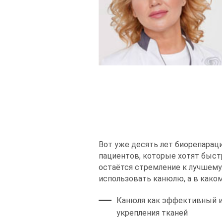
Вот уже десять лет биорепарац
пациентов, которые хотят быст
остаётся стремление к лучшему
использовать канюлю, а в како
Канюля как эффективный и
укрепления тканей