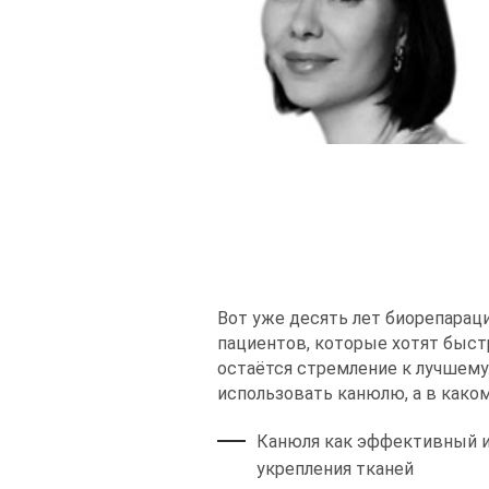
Вот уже десять лет биорепарац
пациентов, которые хотят быст
остаётся стремление к лучшему
использовать канюлю, а в како
Канюля как эффективный и
укрепления тканей