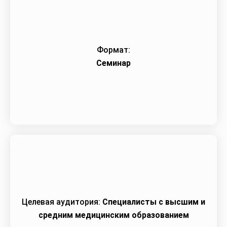
Формат:
Семинар
Целевая аудитория:
Специалисты с высшим и
средним медицинским образованием