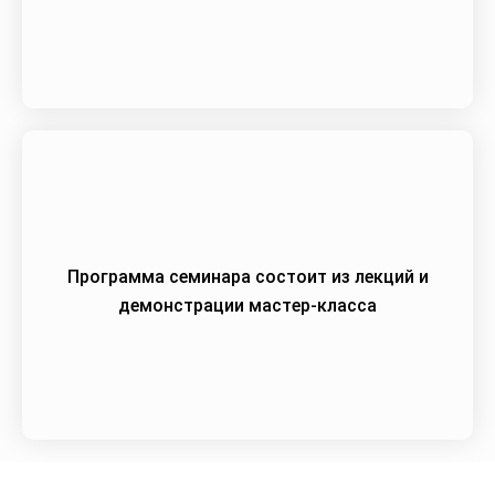
Программа семинара состоит из лекций и
демонстрации мастер-класса