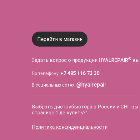
Перейти в магазин
®
Задать вопрос о продукции
HYALREPAIR
вы
+7 495 116 73 30
По телефону:
@hyalrepair
В социальных сетях:
Выбрать дистрибьютора в России и СНГ вы
странице
"Где купить?"
Политика конфиденциальности