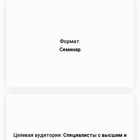
Формат:
Семинар
Целевая аудитория:
Специалисты с высшим и