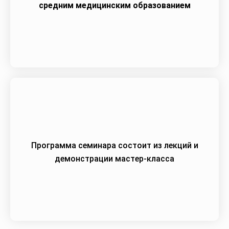
средним медицинским образованием
Программа семинара состоит из лекций и
демонстрации мастер-класса