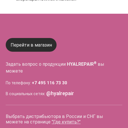
Перейти в магазин
®
Задать вопрос о продукции
HYALREPAIR
вы
можете
+7 495 116 73 30
По телефону:
@hyalrepair
В социальных сетях:
Выбрать дистрибьютора в России и СНГ вы
можете на странице
"Где купить?"