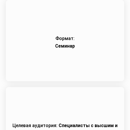
Формат:
Семинар
Целевая аудитория:
Специалисты с высшим и