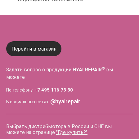
Перейти в магазин
®
Задать вопрос о продукции
HYALREPAIR
вы
можете
+7 495 116 73 30
По телефону:
@hyalrepair
В социальных сетях:
Выбрать дистрибьютора в России и СНГ вы
можете на странице
"Где купить?"