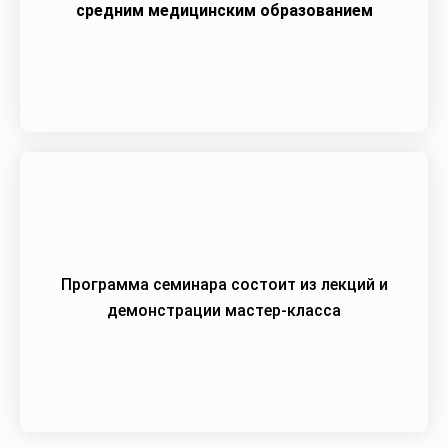
средним медицинским образованием
Программа семинара состоит из лекций и
демонстрации мастер-класса