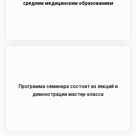
средним медицинским образованием
Программа семинара состоит из лекций и
демонстрации мастер-класса