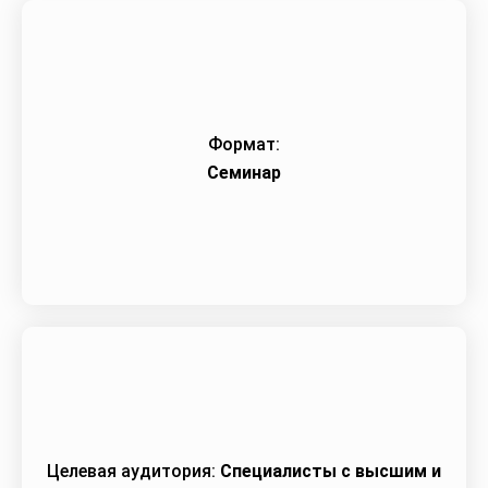
Формат:
Семинар
Целевая аудитория:
Специалисты с высшим и