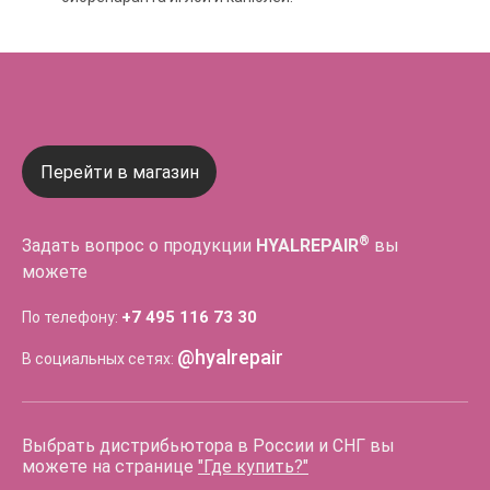
Перейти в магазин
®
Задать вопрос о продукции
HYALREPAIR
вы
можете
+7 495 116 73 30
По телефону:
@hyalrepair
В социальных сетях:
Выбрать дистрибьютора в России и СНГ вы
можете на странице
"Где купить?"