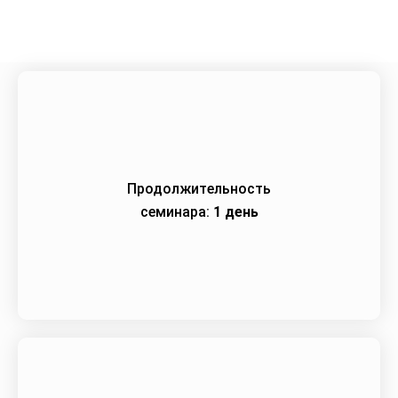
Продолжительность
семинара:
1 день