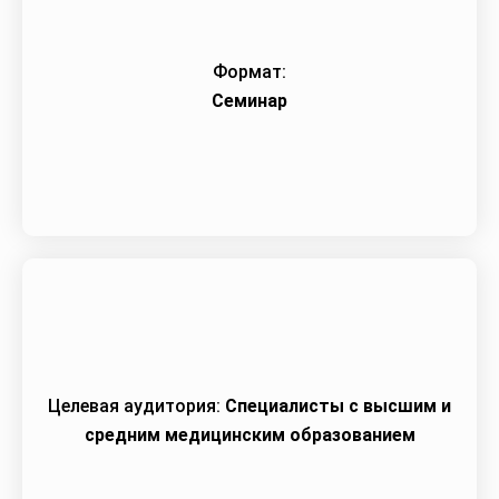
Формат:
Семинар
Целевая аудитория:
Специалисты с высшим и
средним медицинским образованием