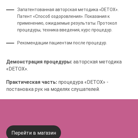
Запатентованная авторская методика «DETOX».
Патент «Способ оздоровления». Показания к
применению, ожидаемые результаты. Протокол
процедуры, техника введения, курс процедур.
Рекомендации пациентам после процедур.
Демонстрация процедуры:
авторская методика
«DETOX».
Практическая часть:
процедура «DETOX» -
постановка рук на моделях слушателей.
Перейти в магазин