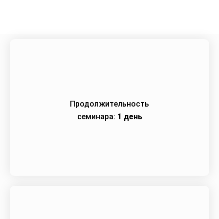
Продолжительность
семинара:
1 день