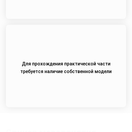
Для прохождения практической части
требуется наличие собственной модели