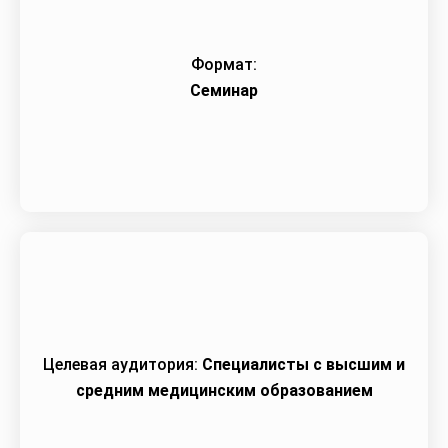
Формат:
Семинар
Целевая аудитория:
Специалисты с высшим и
средним медицинским образованием