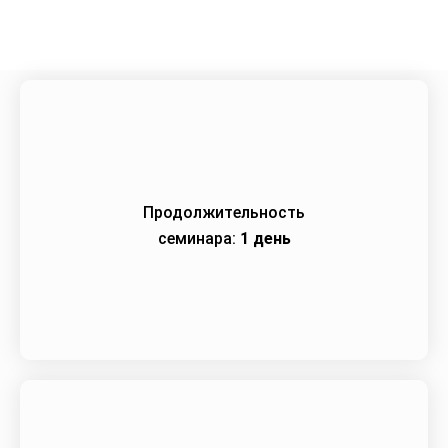
Продолжительность
семинара:
1 день