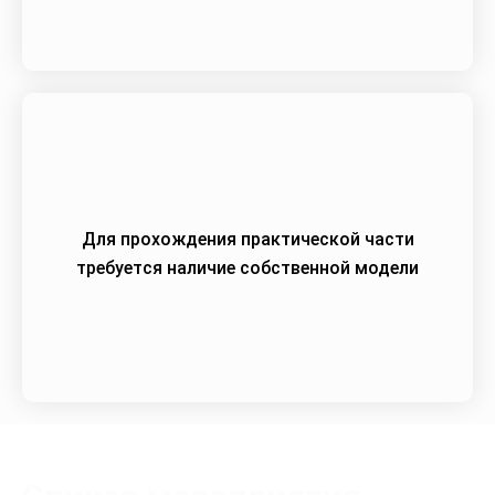
Для прохождения практической части
требуется наличие собственной модели