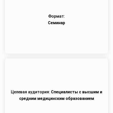
Формат:
Семинар
Целевая аудитория:
Специалисты с высшим и
средним медицинским образованием