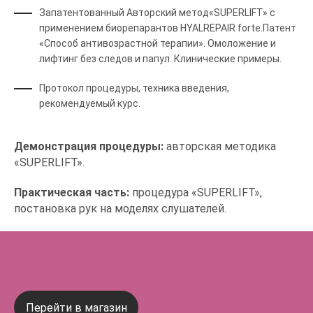
Запатентованный Авторский метод«SUPERLIFT» с
применением биорепарантов HYALREPAIR forte.Патент
«Способ антивозрастной терапии». Омоложение и
лифтинг без следов и папул. Клинические примеры.
Протокол процедуры, техника введения,
рекомендуемый курс.
Демонстрация процедуры:
авторская методика
«SUPERLIFT».
Практическая часть:
процедура «SUPERLIFT»,
постановка рук на моделях слушателей.
Перейти в магазин