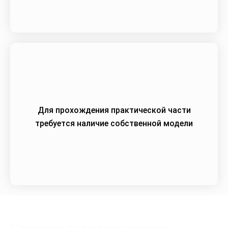
Для прохождения практической части
требуется наличие собственной модели