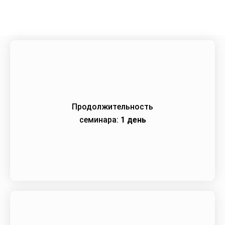
Продолжительность
семинара:
1 день