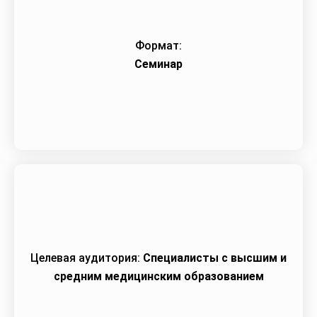
Формат:
Семинар
Целевая аудитория:
Специалисты с высшим и
средним медицинским образованием