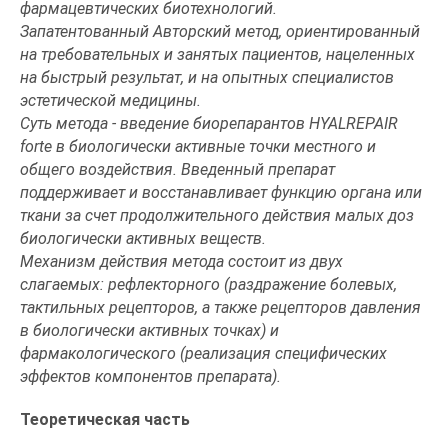
фармацевтических биотехнологий.
Запатентованный Авторский метод, ориентированный
на требовательных и занятых пациентов, нацеленных
на быстрый результат, и на опытных специалистов
эстетической медицины.
Суть метода - введение биорепарантов HYALREPAIR
forte в биологически активные точки местного и
общего воздействия. Введенный препарат
поддерживает и восстанавливает функцию органа или
ткани за счет продолжительного действия малых доз
биологически активных веществ.
Механизм действия метода состоит из двух
слагаемых: рефлекторного (раздражение болевых,
тактильных рецепторов, а также рецепторов давления
в биологически активных точках) и
фармакологического (реализация специфических
эффектов компонентов препарата).
Теоретическая часть