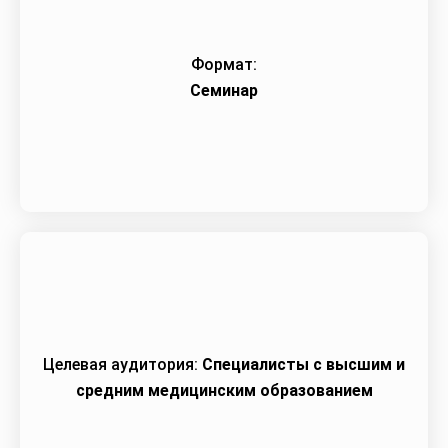
Формат:
Семинар
Целевая аудитория:
Специалисты с высшим и
средним медицинским образованием