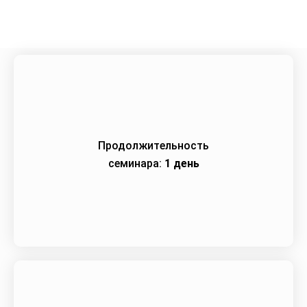
Продолжительность
семинара:
1 день