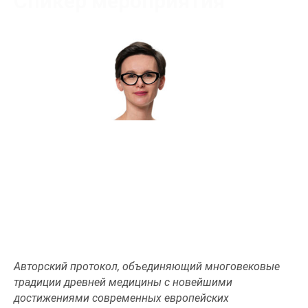
Спикер мероприятия
Колодий Анастасия Андреевна
Преподаватель
Авторский протокол, объединяющий многовековые
традиции древней медицины с новейшими
достижениями современных европейских