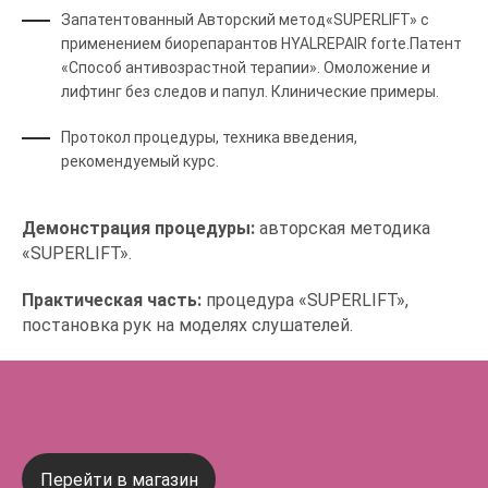
Запатентованный Авторский метод«SUPERLIFT» с
применением биорепарантов HYALREPAIR forte.Патент
«Способ антивозрастной терапии». Омоложение и
лифтинг без следов и папул. Клинические примеры.
Протокол процедуры, техника введения,
рекомендуемый курс.
Демонстрация процедуры:
авторская методика
«SUPERLIFT».
Практическая часть:
процедура «SUPERLIFT»,
постановка рук на моделях слушателей.
Перейти в магазин