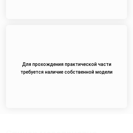
Для прохождения практической части
требуется наличие собственной модели