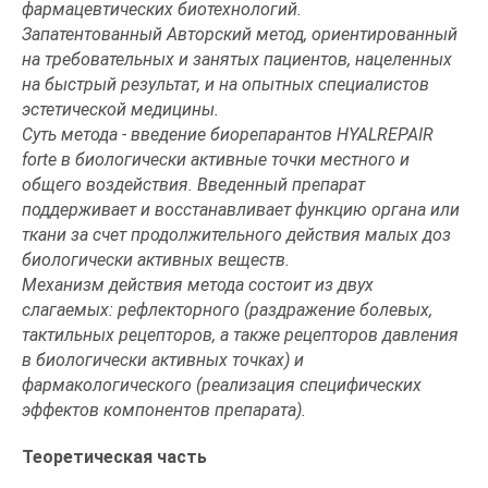
фармацевтических биотехнологий.
Запатентованный Авторский метод, ориентированный
на требовательных и занятых пациентов, нацеленных
на быстрый результат, и на опытных специалистов
эстетической медицины.
Суть метода - введение биорепарантов HYALREPAIR
forte в биологически активные точки местного и
общего воздействия. Введенный препарат
поддерживает и восстанавливает функцию органа или
ткани за счет продолжительного действия малых доз
биологически активных веществ.
Механизм действия метода состоит из двух
слагаемых: рефлекторного (раздражение болевых,
тактильных рецепторов, а также рецепторов давления
в биологически активных точках) и
фармакологического (реализация специфических
эффектов компонентов препарата).
Теоретическая часть