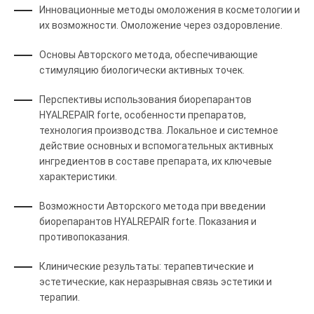
Инновационные методы омоложения в косметологии и
их возможности. Омоложение через оздоровление.
Основы Авторского метода, обеспечивающие
стимуляцию биологически активных точек.
Перспективы использования биорепарантов
HYALREPAIR forte, особенности препаратов,
технология производства. Локальное и системное
действие основных и вспомогательных активных
ингредиентов в составе препарата, их ключевые
характеристики.
Возможности Авторского метода при введении
биорепарантов HYALREPAIR forte. Показания и
противопоказания.
Клинические результаты: терапевтические и
эстетические, как неразрывная связь эстетики и
терапии.