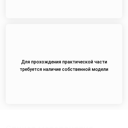
Для прохождения практической части
требуется наличие собственной модели