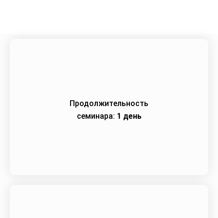
Продолжительность
семинара:
1 день