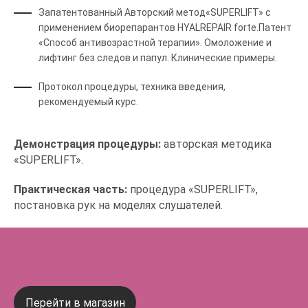
Запатентованный Авторский метод«SUPERLIFT» с
применением биорепарантов HYALREPAIR forte.Патент
«Способ антивозрастной терапии». Омоложение и
лифтинг без следов и папул. Клинические примеры.
Протокол процедуры, техника введения,
рекомендуемый курс.
Демонстрация процедуры:
авторская методика
«SUPERLIFT».
Практическая часть:
процедура «SUPERLIFT»,
постановка рук на моделях слушателей.
Перейти в магазин