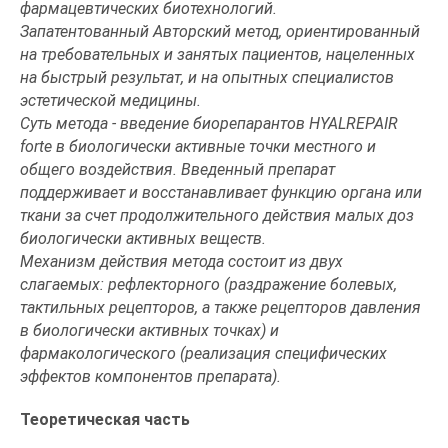
фармацевтических биотехнологий.
Запатентованный Авторский метод, ориентированный
на требовательных и занятых пациентов, нацеленных
на быстрый результат, и на опытных специалистов
эстетической медицины.
Суть метода - введение биорепарантов HYALREPAIR
forte в биологически активные точки местного и
общего воздействия. Введенный препарат
поддерживает и восстанавливает функцию органа или
ткани за счет продолжительного действия малых доз
биологически активных веществ.
Механизм действия метода состоит из двух
слагаемых: рефлекторного (раздражение болевых,
тактильных рецепторов, а также рецепторов давления
в биологически активных точках) и
фармакологического (реализация специфических
эффектов компонентов препарата).
Теоретическая часть