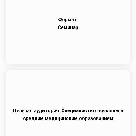
Формат:
Семинар
Целевая аудитория:
Специалисты с высшим и
средним медицинским образованием