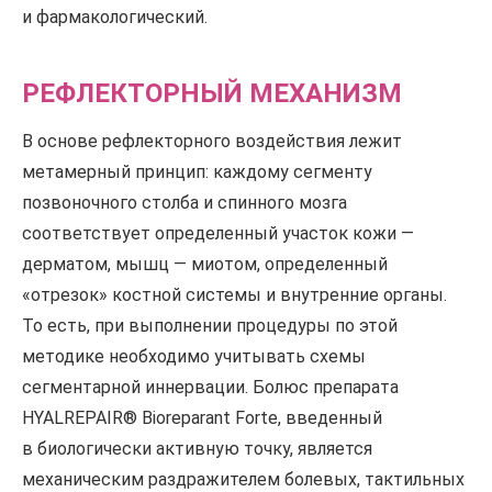
и фармакологический.
РЕФЛЕКТОРНЫЙ МЕХАНИЗМ
В основе рефлекторного воздействия лежит
метамерный принцип: каждому сегменту
позвоночного столба и спинного мозга
соответствует определенный участок кожи —
дерматом, мышц — миотом, определенный
«отрезок» костной системы и внутренние органы.
То есть, при выполнении процедуры по этой
методике необходимо учитывать схемы
сегментарной иннервации. Болюс препарата
HYALREPAIR® Bioreparant Forte, введенный
в биологически активную точку, является
механическим раздражителем болевых, тактильных