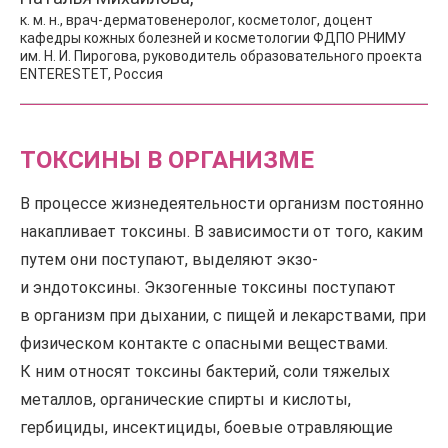
к. м. н., врач-дерматовенеролог, косметолог, доцент
кафедры кожных болезней и косметологии ФДПО РНИМУ
им. Н. И. Пирогова, руководитель образовательного проекта
ENTERESTET, Россия
ТОКСИНЫ В ОРГАНИЗМЕ
В процессе жизнедеятельности организм постоянно
накапливает токсины. В зависимости от того, каким
путем они поступают, выделяют экзо-
и эндотоксины. Экзогенные токсины поступают
в организм при дыхании, с пищей и лекарствами, при
физическом контакте с опасными веществами.
К ним относят токсины бактерий, соли тяжелых
металлов, органические спирты и кислоты,
гербициды, инсектициды, боевые отравляющие