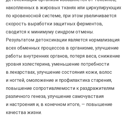
накопленных в жировых тканях или циркулирующих
по кровеносной системе, при этом увеличивается
скорость выработки защитных ферментов,
сводится к минимуму синдром отмены.
Результатом детоксикации является нормализация
всех обменных процессов в организме, улучшение
работы внутренних органов, потеря веса, снижение
уровня холестерина, уменьшение потребности
в лекарствах, улучшение состояния кожи, волос
и ногтей, омоложение и профилактика старения,
повышение сопротивляемости к раздражителям
различного генеза, улучшение самочувствия
и настроения и, в конечном итоге, — повышение
качества жизни.