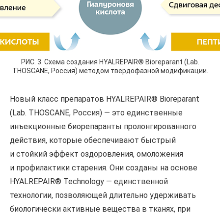
РИС. 3. Схема создания HYALREPAIR® Bioreparant (Lab.
THOSCANE, Россия) методом твердофазной модификации.
Новый класс препаратов HYALREPAIR® Bioreparant
(Lab. THOSCANE, Россия) — это единственные
инъекционные биорепаранты пролонгированного
действия, которые обеспечивают быстрый
и стойкий эффект оздоровления, омоложения
и профилактики старения. Они созданы на основе
HYALREPAIR® Technology — единственной
технологии, позволяющей длительно удерживать
биологически активные вещества в тканях, при