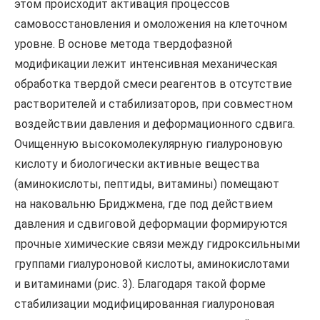
этом происходит активация процессов
самовосстановления и омоложения на клеточном
уровне. В основе метода твердофазной
модификации лежит интенсивная механическая
обработка твердой смеси реагентов в отсутствие
растворителей и стабилизаторов, при совместном
воздействии давления и деформационного сдвига.
Очищенную высокомолекулярную гиалуроновую
кислоту и биологически активные вещества
(аминокислоты, пептиды, витамины) помещают
на наковальню Бриджмена, где под действием
давления и сдвиговой деформации формируются
прочные химические связи между гидроксильными
группами гиалуроновой кислоты, аминокислотами
и витаминами (рис. 3). Благодаря такой форме
стабилизации модифицированная гиалуроновая