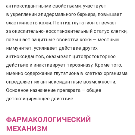
антиоксидантными свойствами, участвует
в укреплении эпидермального барьера, повышает
эластичность кожи. Пептид глутатион отвечает
за окислительно-восстановительный статус клетки,
повышает защитные свойства кожи — местный
иммунитет, усиливает действие других
антиоксидантов, оказывает цитопротекторное
действие и инактивирует тирозиназу. Кроме того,
именно содержание глутатиона в клетках организма
определяет их антиоксидантные возможности.
Основное назначение препарата — общее
детоксицирующее действие.
ФАРМАКОЛОГИЧЕСКИЙ
МЕХАНИЗМ