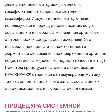
фильтрационные методики (гемодиализ,
гемофильтрация), аферезные методы —
плазмаферез. Искусственные методы чаще
используются в период декомпенсации, когда
собственные возможности очищения организма
от токсических средств себя исчерпали. Это
возможно при недостаточной активности
ферментной системы или при выраженной органной
недостаточности (почечная недостаточность и т. д.).
При этом процедура системной детоксикации
HYALREPAIR® относится к стимулирующему типу,
так как основная цель — это запуск собственных
детоксикационных возможностей организма.
ПРОЦЕДУРА СИСТЕМНОЙ