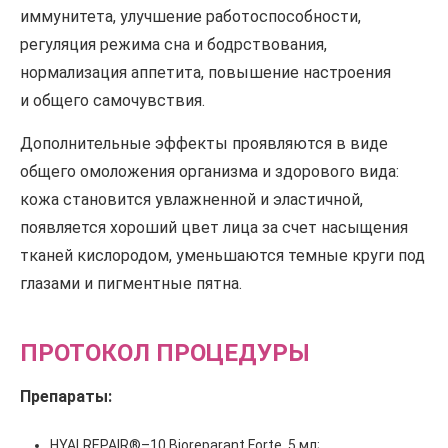
иммунитета, улучшение работоспособности,
регуляция режима сна и бодрствования,
нормализация аппетита, повышение настроения
и общего самочувствия.
Дополнительные эффекты проявляются в виде
общего омоложения организма и здорового вида:
кожа становится увлажненной и эластичной,
появляется хороший цвет лица за счет насыщения
тканей кислородом, уменьшаются темные круги под
глазами и пигментные пятна.
ПРОТОКОЛ ПРОЦЕДУРЫ
Препараты:
HYALREPAIR®–10 Bioreparant Forte, 5 мл;