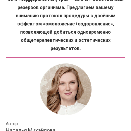
резервов организма. Предлагаем вашему
вниманию протокол процедуры с двойным
эффектом «омоложение+оздоровление»,
позволяющей добиться одновременно
общетерапевтических и эстетических
результатов.
Автор:
Наталья Михайлова,