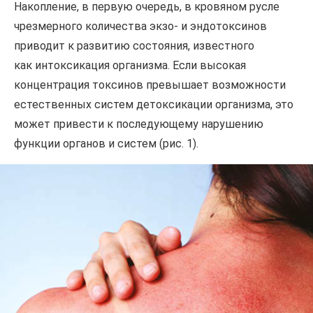
Накопление, в первую очередь, в кровяном русле
чрезмерного количества экзо- и эндотоксинов
приводит к развитию состояния, известного
как интоксикация организма. Если высокая
концентрация токсинов превышает возможности
естественных систем детоксикации организма, это
может привести к последующему нарушению
функции органов и систем (рис. 1).