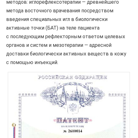
методов: иглорефлексотерапии — древнейшего
метода восточного врачевания посредством
введения специальных игл в биологически
активные точки (БАТ) на теле пациента
с последующим рефлекторным ответом целевых
органов и систем и мезотерапии — адресной
доставки биологически активных веществ в кожу
с помощью инъекций.