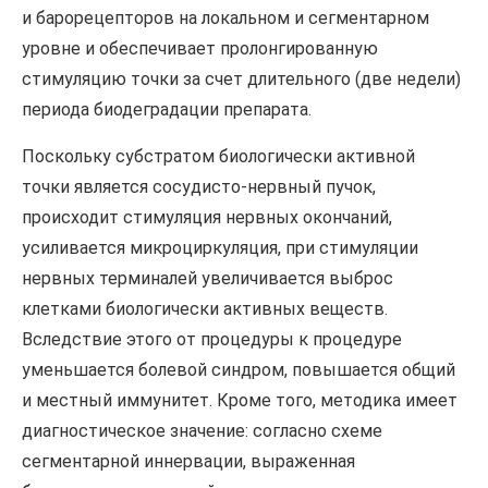
и барорецепторов на локальном и сегментарном
уровне и обеспечивает пролонгированную
стимуляцию точки за счет длительного (две недели)
периода биодеградации препарата.
Поскольку субстратом биологически активной
точки является сосудисто-нервный пучок,
происходит стимуляция нервных окончаний,
усиливается микроциркуляция, при стимуляции
нервных терминалей увеличивается выброс
клетками биологически активных веществ.
Вследствие этого от процедуры к процедуре
уменьшается болевой синдром, повышается общий
и местный иммунитет. Кроме того, методика имеет
диагностическое значение: согласно схеме
сегментарной иннервации, выраженная