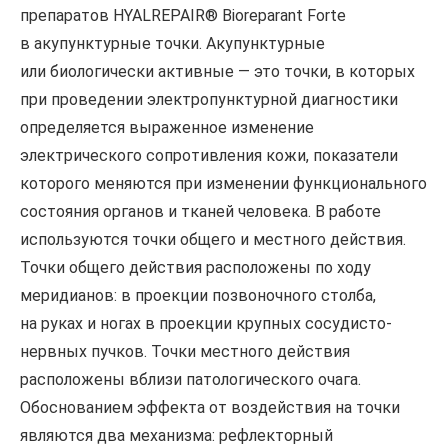
препаратов HYALREPAIR® Bioreparant Forte
в акупунктурные точки. Акупунктурные
или биологически активные — это точки, в которых
при проведении электропунктурной диагностики
определяется выраженное изменение
электрического сопротивления кожи, показатели
которого меняются при изменении функционального
состояния органов и тканей человека. В работе
используются точки общего и местного действия.
Точки общего действия расположены по ходу
меридианов: в проекции позвоночного столба,
на руках и ногах в проекции крупных сосудисто-
нервных пучков. Точки местного действия
расположены вблизи патологического очага.
Обоснованием эффекта от воздействия на точки
являются два механизма: рефлекторный