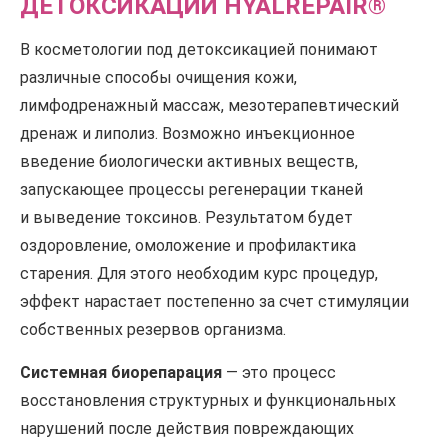
ДЕТОКСИКАЦИИ HYALREPAIR®
В косметологии под детоксикацией понимают
различные способы очищения кожи,
лимфодренажный массаж, мезотерапевтический
дренаж и липолиз. Возможно инъекционное
введение биологически активных веществ,
запускающее процессы регенерации тканей
и выведение токсинов. Результатом будет
оздоровление, омоложение и профилактика
старения. Для этого необходим курс процедур,
эффект нарастает постепенно за счет стимуляции
собственных резервов организма.
Системная биорепарация
— это процесс
восстановления структурных и функциональных
нарушений после действия повреждающих