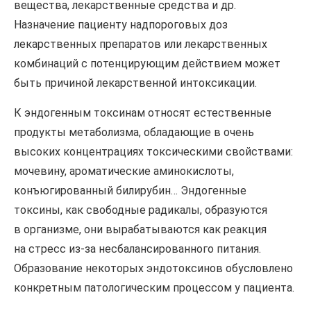
вещества, лекарственные средства и др.
Назначение пациенту надпороговых доз
лекарственных препаратов или лекарственных
комбинаций с потенцирующим действием может
быть причиной лекарственной интоксикации.
К эндогенным токсинам относят естественные
продукты метаболизма, обладающие в очень
высоких концентрациях токсическими свойствами:
мочевину, ароматические аминокислоты,
конъюгированный билирубин… Эндогенные
токсины, как свободные радикалы, образуются
в организме, они вырабатываются как реакция
на стресс из-за несбалансированного питания.
Образование некоторых эндотоксинов обусловлено
конкретным патологическим процессом у пациента.