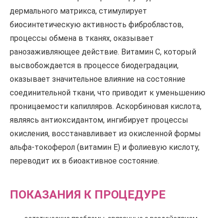
дермального матрикса, стимулирует
биосинтетическую активность фибробластов,
процессы обмена в тканях, оказывает
ранозаживляющее действие. Витамин С, который
высвобождается в процессе биодеградации,
оказывает значительное влияние на состояние
соединительной ткани, что приводит к уменьшению
проницаемости капилляров. Аскорбиновая кислота,
являясь антиоксидантом, ингибирует процессы
окисления, восстанавливает из окисленной формы
альфа-токоферол (витамин Е) и фолиевую кислоту,
переводит их в биоактивное состояние.
ПОКАЗАНИЯ К ПРОЦЕДУРЕ