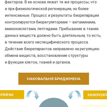
факторов. В ее основе лежат те же процессы, что
и при физиологической регенерации, но более
интенсивные. Процесс и результаты биорепарации
контролируются биорегуляторами — витаминами,
аминокислотами, пептидами. Пребывание в тканях
данных веществ должно быть длительным, то есть,
в течение всего неспецифического процесса.
Действие биорепарантов направлено на регуляцию
обмена веществ, восстановление структуры
и функции клеток, тканей и органов.