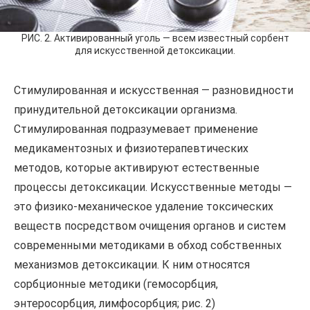
РИС. 2. Активированный уголь — всем известный сорбент
для искусственной детоксикации.
Стимулированная и искусственная — разновидности
принудительной детоксикации организма.
Стимулированная подразумевает применение
медикаментозных и физиотерапевтических
методов, которые активируют естественные
процессы детоксикации. Искусственные методы —
это физико-механическое удаление токсических
веществ посредством очищения органов и систем
современными методиками в обход собственных
механизмов детоксикации. К ним относятся
сорбционные методики (гемосорбция,
энтеросорбция, лимфосорбция; рис. 2)