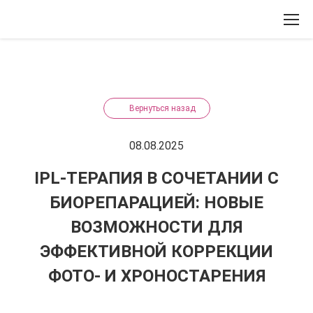
Вернуться назад
08.08.2025
IPL-ТЕРАПИЯ В СОЧЕТАНИИ С
БИОРЕПАРАЦИЕЙ: НОВЫЕ
ВОЗМОЖНОСТИ ДЛЯ
ЭФФЕКТИВНОЙ КОРРЕКЦИИ
ФОТО- И ХРОНОСТАРЕНИЯ