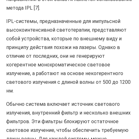
метода IPL [7].
IPL-системы, предназначенные для импульсной
высокоинтенсивной светотерапии, представляют
собой устройства, которые по внешнему виду и
принципу действия похожи на лазеры. Однако в
отличие от последних, они не генерируют
когерентное монохроматическое световое
излучение, а работают на основе некогерентного
светового излучения с длиной волны от 500 до 1200
нм.
Обычно система включает источник светового
излучения, внутренний фильтр и несколько внешних
фильтров. Эти фильтры блокируют остаточное
световое излучение, чтобы обеспечить требуемую
длину волны. Для каждой системы можно