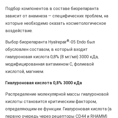
Подбор компонентов в составе биорепаранта
зависит от анамнеза — специфических проблем, на
которые необходимо оказать косметологическое
воздействие.
®
Выбор биорепаранта Hyalrepair
-05 Endo был
обусловлен составом, в который входит
гиалуроновая кислота 0,8% (8 мг/мл) 3000 кДа,
модифицированная витамином С, фолиевой
кислотой, магнием.
Гиалуроновая кислота 0,8% 3000 кДа
Распределение молекулярной массы гиалуроновой
кислоты становится критическим фактором,
определяющим ее функции. Гиалуроновая кислота (в
первую очередь через рецепторы CD44 и RHAMM)