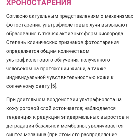
ХРОНОСТАРЕНИЯ
Согласно актуальным представлениям о механизмах
фотостарения, ультрафиолетовые лучи вызывают
образование в тканях активных форм кислорода.
Степень клинических признаков фотостарения
определяется общим количеством
ультрафиолетового облучения, полученного
человеком на протяжении жизни, а также
индивидуальной чувствительностью кожи к
солнечному свету [5].
При длительном воздействии ультрафиолета на
кожу роговой слой истончается; наблюдается
тенденция к редукции эпидермальных выростов и
деградации базальной мембраны; увеличивается
синтез меланина (при этом его распределение