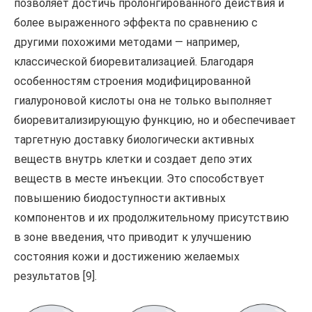
позволяет достичь пролонгированного действия и
более выраженного эффекта по сравнению с
другими похожими методами — например,
классической биоревитализацией. Благодаря
особенностям строения модифицированной
гиалуроновой кислоты она не только выполняет
биоревитализирующую функцию, но и обеспечивает
таргетную доставку биологически активных
веществ внутрь клетки и создает депо этих
веществ в месте инъекции. Это способствует
повышению биодоступности активных
компонентов и их продолжительному присутствию
в зоне введения, что приводит к улучшению
состояния кожи и достижению желаемых
результатов [9].