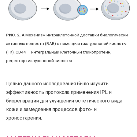
РИС. 2. А
Механизм интраклеточной доставки биологически
активных веществ (БАВ) с помощью гиалуроновой кислоты
(ГК). CD44 — интегральный клеточный гликопротеин,
рецептор гиалуроновой кислоты.
Целью данного исследования было изучить
эффективность протокола применения IPL и
биорепарации для улучшения эстетического вида
кожи и замедления процессов фото- и
хроностарения.