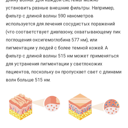
установить разные внешние фильтры. Например,
фильтр с длиной волны 590 нанометров
используется для лечения сосудистых поражений
(что соответствует диапазону, охватывающему пик
поглощения оксигемоглобина 577 нм), или
пигментации у людей с более темной кожей. А
фильтр с длиной волны 515 нм может применяться
для устранения пигментации у светлокожих
пациентов, поскольку он пропускает свет с длинами
волн больше 515 нм.