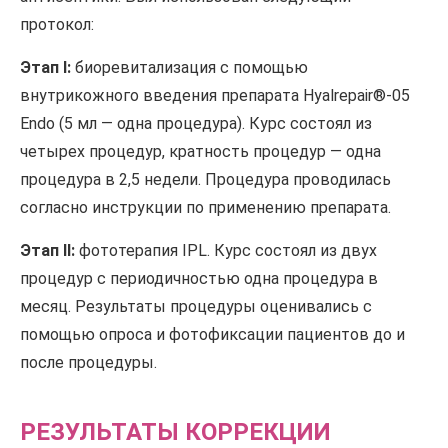
протокол:
Этап I:
биоревитализация с помощью
внутрикожного введения препарата Hyalrepair®-05
Endo (5 мл — одна процедура). Курс состоял из
четырех процедур, кратность процедур — одна
процедура в 2,5 недели. Процедура проводилась
согласно инструкции по применению препарата.
Этап II:
фототерапия IPL. Курс состоял из двух
процедур с периодичностью одна процедура в
месяц. Результаты процедуры оценивались с
помощью опроса и фотофиксации пациентов до и
после процедуры.
РЕЗУЛЬТАТЫ КОРРЕКЦИИ