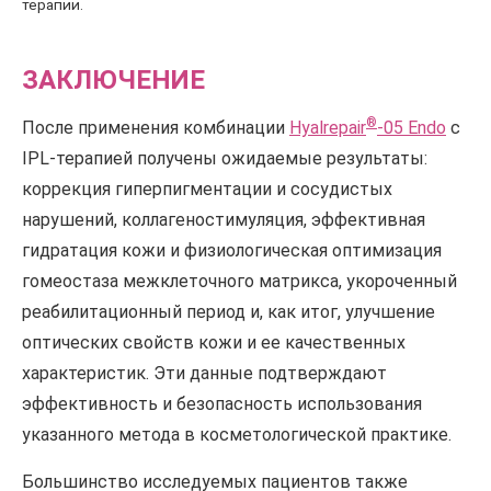
терапии.
ЗАКЛЮЧЕНИЕ
®
После применения комбинации
Hyalrepair
-05 Endo
c
IPL-терапией получены ожидаемые результаты:
коррекция гиперпигментации и сосудистых
нарушений, коллагеностимуляция, эффективная
гидратация кожи и физиологическая оптимизация
гомеостаза межклеточного матрикса, укороченный
реабилитационный период и, как итог, улучшение
оптических свойств кожи и ее качественных
характеристик. Эти данные подтверждают
эффективность и безопасность использования
указанного метода в косметологической практике.
Большинство исследуемых пациентов также