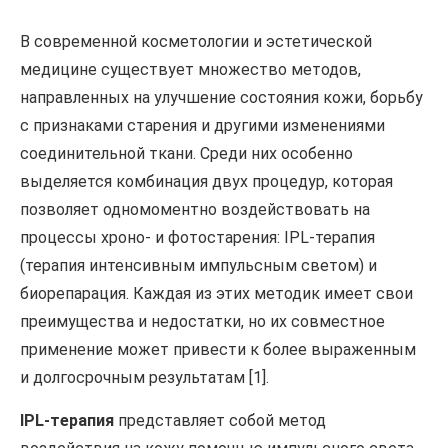
В современной косметологии и эстетической
медицине существует множество методов,
направленных на улучшение состояния кожи, борьбу
с признаками старения и другими изменениями
соединительной ткани. Среди них особенно
выделяется комбинация двух процедур, которая
позволяет одномоментно воздействовать на
процессы хроно- и фотостарения: IPL-терапия
(терапия интенсивным импульсным светом) и
биорепарация. Каждая из этих методик имеет свои
преимущества и недостатки, но их совместное
применение может привести к более выраженным
и долгосрочным результатам [1].
IPL-терапия
представляет собой метод