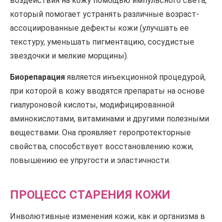
воздействия на кожу помощью импульсного света,
который помогает устранять различные возраст-
ассоциированные дефекты кожи (улучшать ее
текстуру, уменьшать пигментацию, сосудистые
звездочки и мелкие морщины).
Биорепарация
является инъекционной процедурой,
при которой в кожу вводятся препараты на основе
гиалуроновой кислоты, модифицированной
аминокислотами, витаминами и другими полезными
веществами. Она проявляет геропротекторные
свойства, способствует восстановлению кожи,
повышению ее упругости и эластичности.
ПРОЦЕСС СТАРЕНИЯ КОЖИ
Инволютивные изменения кожи, как и организма в