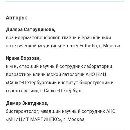
Авторы:
Диляра Сатрудинова,
врач-дерматовенеролог, главный врач клиники
эстетической медицины Premier Esthetic, г. Москва
Ирина Борзова,
к.м.н., старший научный сотрудник лаборатории
возрастной клинической патологии АНО НИЦ
«Санкт-Петербургский институт биорегуляции и
геронтологии», г. Санкт-Петербург
Дамир Знатдинов,
биогеронтолог, младший научный сотрудник АНО
«МНИЦИТ МАРТИНЕКС», г. Москва