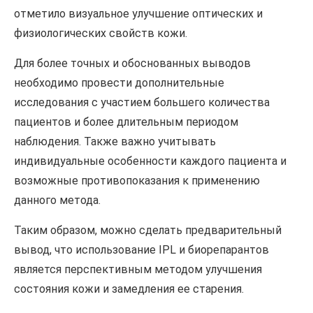
отметило визуальное улучшение оптических и
физиологических свойств кожи.
Для более точных и обоснованных выводов
необходимо провести дополнительные
исследования с участием большего количества
пациентов и более длительным периодом
наблюдения. Также важно учитывать
индивидуальные особенности каждого пациента и
возможные противопоказания к применению
данного метода.
Таким образом, можно сделать предварительный
вывод, что использование IPL и биорепарантов
является перспективным методом улучшения
состояния кожи и замедления ее старения.