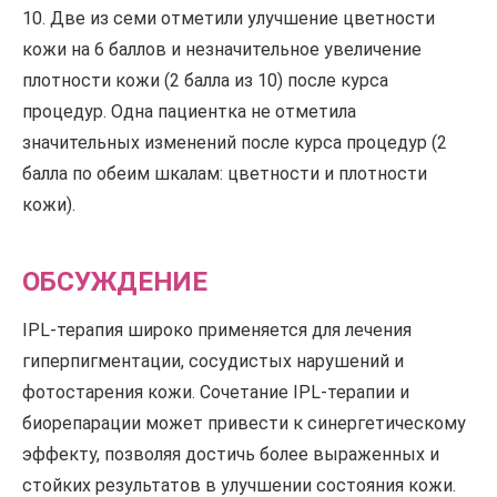
10. Две из семи отметили улучшение цветности
кожи на 6 баллов и незначительное увеличение
плотности кожи (2 балла из 10) после курса
процедур. Одна пациентка не отметила
значительных изменений после курса процедур (2
балла по обеим шкалам: цветности и плотности
кожи).
ОБСУЖДЕНИЕ
IPL-терапия широко применяется для лечения
гиперпигментации, сосудистых нарушений и
фотостарения кожи. Сочетание IPL-терапии и
биорепарации может привести к синергетическому
эффекту, позволяя достичь более выраженных и
стойких результатов в улучшении состояния кожи.