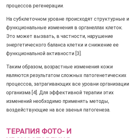
процессов регенерации.
На субклеточном уровне происходят структурные и
функциональные изменения в органеллах клеток.
Это может вызвать, в частности, нарушение
энергетического баланса клетки и снижение ее
функциональной активности [3].
Таким образом, возрастные изменения кожи
являются результатом сложных патогенетических
процессов, затрагивающих все уровни организации
организма [4]. Для эффективной терапии этих
изменений необходимо применять методы,
воздействующие на все звенья патогенеза.
ТЕРАПИЯ ФОТО- И