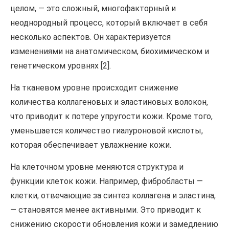
целом, — это сложный, многофакторный и
неоднородный процесс, который включает в себя
несколько аспектов. Он характеризуется
изменениями на анатомическом, биохимическом и
генетическом уровнях [2].
На тканевом уровне происходит снижение
количества коллагеновых и эластиновых волокон,
что приводит к потере упругости кожи. Кроме того,
уменьшается количество гиалуроновой кислоты,
которая обеспечивает увлажнение кожи.
На клеточном уровне меняются структура и
функции клеток кожи. Например, фибробласты —
клетки, отвечающие за синтез коллагена и эластина,
— становятся менее активными. Это приводит к
снижению скорости обновления кожи и замедлению